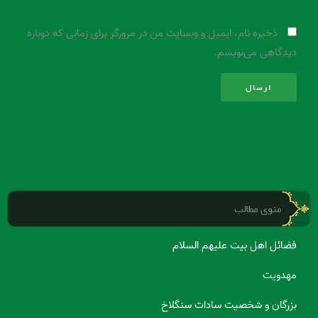
ذخیره نام، ایمیل و وبسایت من در مرورگر برای زمانی که دوباره
دیدگاهی می‌نویسم.
منوی مطالب
فضائل اهل بیت علیهم السلام
مهدویت
بزرگان و شخصیت سادات سنگلاخ