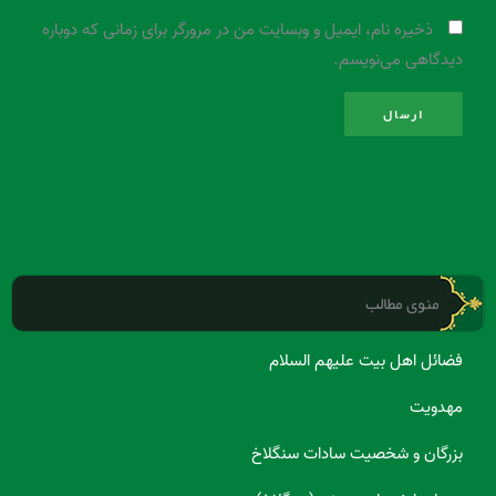
ذخیره نام، ایمیل و وبسایت من در مرورگر برای زمانی که دوباره
دیدگاهی می‌نویسم.
منوی مطالب
فضائل اهل بیت علیهم السلام
مهدویت
بزرگان و شخصیت سادات سنگلاخ