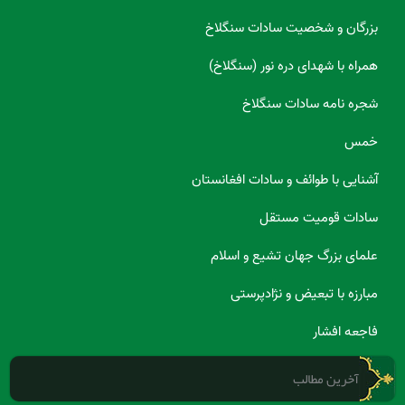
بزرگان و شخصیت سادات سنگلاخ
همراه با شهدای دره نور (سنگلاخ)
شجره نامه سادات سنگلاخ
خمس
آشنایی با طوائف و سادات افغانستان
سادات قومیت مستقل
علمای بزرگ جهان تشیع و اسلام
مبارزه با تبعیض و نژادپرستی
فاجعه افشار
آخرین مطالب