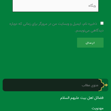
وبگاه
ذخیره نام، ایمیل و وبسایت من در مرورگر برای زمانی که دوباره
دیدگاهی می‌نویسم.
منوی مطالب
فضائل اهل بیت علیهم السلام
مهدویت