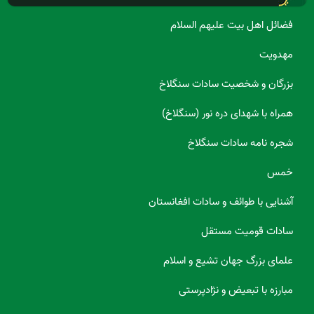
فضائل اهل بیت علیهم السلام
مهدویت
بزرگان و شخصیت سادات سنگلاخ
همراه با شهدای دره نور (سنگلاخ)
شجره نامه سادات سنگلاخ
خمس
آشنایی با طوائف و سادات افغانستان
سادات قومیت مستقل
علمای بزرگ جهان تشیع و اسلام
مبارزه با تبعیض و نژادپرستی