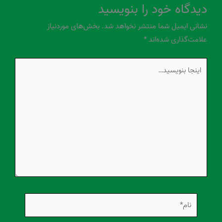
دیدگاه‌ خود را بنویسید
نشانی ایمیل شما منتشر نخواهد شد.
بخش‌های موردنیاز
علامت‌گذاری شده‌اند
*
اینجا
بنویسید…
نام*