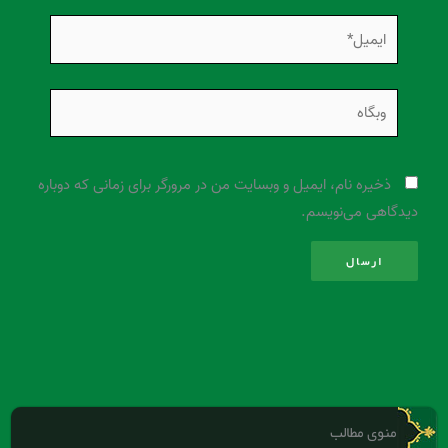
ایمیل*
وبگاه
ذخیره نام، ایمیل و وبسایت من در مرورگر برای زمانی که دوباره
دیدگاهی می‌نویسم.
منوی مطالب