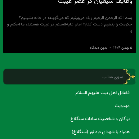
وظایف شیعیان در عصر غیبت
بسم الله الرحمن الرحیم زیاد می‌بینیم که می‌گویند: در خانه بشینیم؟
حکومت را بدهیم دست کفار؟ امام علیه‌السلام در غیبت هستند، ما احکام و
و
۵ بهمن ۱۴۰۴
بدون دیدگاه
منوی مطالب
فضائل اهل بیت علیهم السلام
مهدویت
بزرگان و شخصیت سادات سنگلاخ
همراه با شهدای دره نور (سنگلاخ)