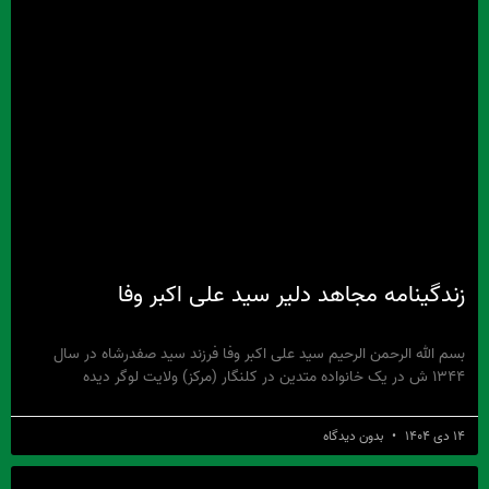
زندگینامه مجاهد دلیر سید علی اکبر وفا
بسم الله الرحمن الرحیم سید علی اکبر وفا فرزند سید صفدرشاه در سال
۱۳۴۴ ش در یک خانواده متدین در کلنگار (مرکز) ولایت لوگر دیده
۱۴ دی ۱۴۰۴
بدون دیدگاه