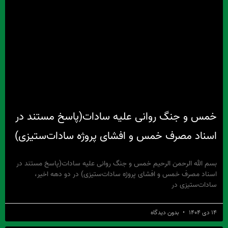
خمس و جنگ روانی علیه سادات(پاسخ مستند در
اسناد مصرف خمس و افشای پروژه سادات‌ستیزی)
بسم الله الرحمن الرحیم خمس و جنگ روانی علیه سادات(پاسخ مستند در
اسناد مصرف خمس و افشای پروژه سادات‌ستیزی) در دو دهه اخیر،
سادات‌ستیزی در
۱۴ دی ۱۴۰۴
بدون دیدگاه