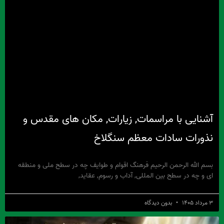
آشنایی با مراسمات, زیارات, مکان های مقدس و
نذورات سادات معظم سنگلاخ
بسم الله الرحمن الرحیم فرهنگ اقوام و طوایف چه در سطح ملی و منطقه
ای و چه در سطح بین المللی, آداب و رسوم, عقاید,
۳ مرداد ۱۴۰۵
بدون دیدگاه