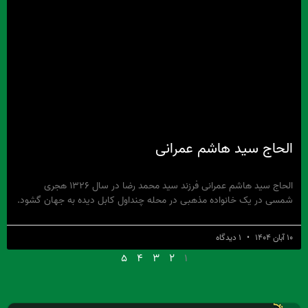
الحاج سید هاشم عمرانی
الحاج سید هاشم عمرانی فرزند سید محمد رضا در سال ۱۳۲۶ هجری
شمسی در یک خانواده مذهبی در محله چنداول کابل دیده به جهان گشود.
۱۰ آبان ۱۴۰۴
۱ دیدگاه
۵
۴
۳
۲
۱