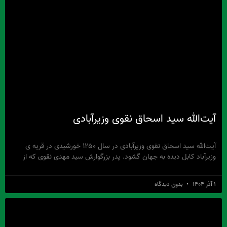
آیت‌الله سید اسحاق نقوی وزیرآبادی
آیت‌الله سید اسحاق نقوی وزیرآبادی در سال ۱۲۵۰ خورشیدی در قریه‏ ی
وزیرآباد کابل دیده به جهان گشود. پدر بزرگوارش سید مهدی نقوی که از
۱ آذر ۱۴۰۴
بدون دیدگاه