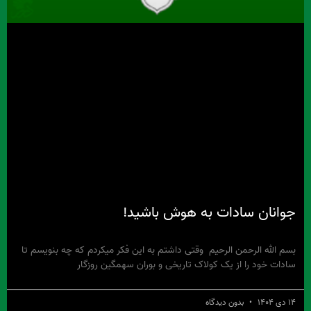
جوانان سادات به هوش باشید!
بسم الله الرحمن الرحیم وقتی داشتم به این فکر میکردم که چه بنویسم تا
سادات خود را از یک کولاک تاریخی و بوران سهمگین روزگار
۱۴ دی ۱۴۰۴
بدون دیدگاه