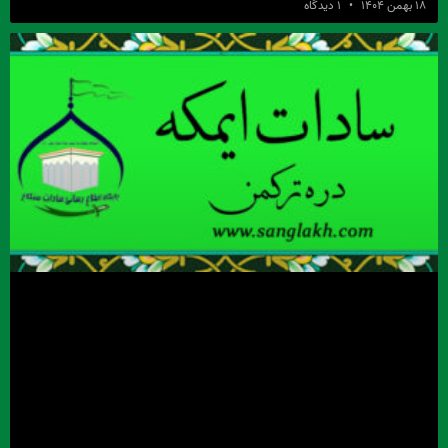
۱۸ بهمن ۱۴۰۴
۱ دیدگاه