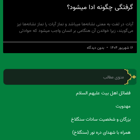
گرفتگی چگونه ادا میشود؟
آیات در لغت به معنی نشانه‌ها میباشد و نماز آیات را نماز نشانه‌ها نیز
می‌گویند، زیرا خواندن آن هنگامی بر انسان واجب میشود که حوادثی
۱۶ شهریور ۱۴۰۴
بدون دیدگاه
منوی مطالب
فضائل اهل بیت علیهم السلام
مهدویت
بزرگان و شخصیت سادات سنگلاخ
همراه با شهدای دره نور (سنگلاخ)