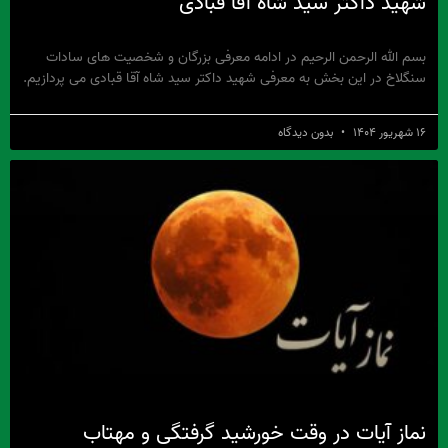
شهید داکتر سید شاه آقا قبادی
بسم الله الرحمن الرحیم در ادامه معرفی بزرگان و شخصیت های سادات
سنگلاخ در این بخش به معرفی شهید داکتر سید شاه آقا قبادی می پردازیم.
۱۶ شهریور ۱۴۰۴
بدون دیدگاه
نماز آیات در وقت خورشید گرفتگی و مهتاب