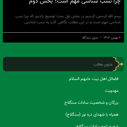
چرا نسب شناسی مهم است؟ بخش دوم
بسم الله الرحمن الرحیم در بخش اول بحث توضیح دادیم که چرا نسب
شناسی مهم است و در این مطلب نگاهی گذرا به نسب شناسی
۲ بهمن ۱۴۰۲
بدون دیدگاه
منوی مطالب
فضائل اهل بیت علیهم السلام
مهدویت
بزرگان و شخصیت سادات سنگلاخ
همراه با شهدای دره نور (سنگلاخ)
شجره نامه سادات سنگلاخ