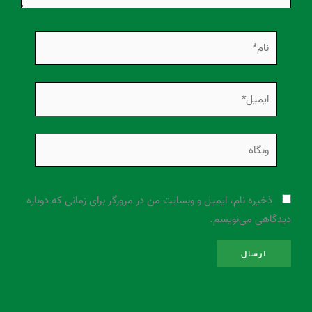
نام*
ایمیل*
وبگاه
ذخیره نام، ایمیل و وبسایت من در مرورگر برای زمانی که دوباره
دیدگاهی می‌نویسم.