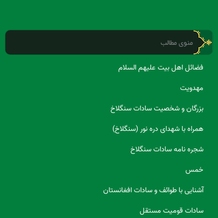
منوی مطالب
فضائل اهل بیت علیهم السلام
مهدویت
بزرگان و شخصیت سادات سنگلاخ
همراه با شهدای دره نور (سنگلاخ)
شجره نامه سادات سنگلاخ
خمس
آشنایی با طوائف و سادات افغانستان
سادات قومیت مستقل