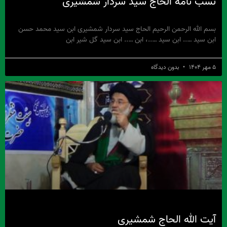
نسب نامه الحاج سید سردار شمشیری
بسم الله الرحمن الرحیم الحاج سید سردار شمشیری ابن سید محمد حسن
ابن سید ….. ابن سید …..، ابن ….. ابن سید گل شیر ابن
۵ مهر ۱۴۰۴
بدون دیدگاه
آیت الله الحاج شمشیری