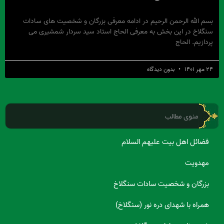
بسم الله الرحمن الرحیم در ادامه معرفی بزرگان و شخصیت های سادات
سنگلاخ در این بخش به معرفی الحاج استاد سید سردار شمشیری می
پردازیم. الحاج
۲۴ مهر ۱۴۰۱
بدون دیدگاه
منوی مطالب
فضائل اهل بیت علیهم السلام
مهدویت
بزرگان و شخصیت سادات سنگلاخ
همراه با شهدای دره نور (سنگلاخ)