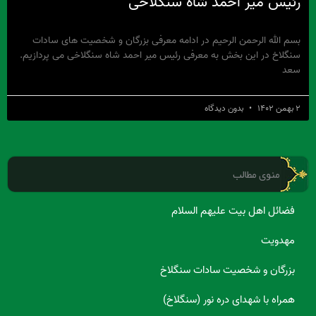
رئیس میر احمد شاه سنگلاخی
بسم الله الرحمن الرحیم در ادامه معرفی بزرگان و شخصیت های سادات
سنگلاخ در این بخش به معرفی رئیس میر احمد شاه سنگلاخی می پردازیم.
سعد
۲ بهمن ۱۴۰۲
بدون دیدگاه
منوی مطالب
فضائل اهل بیت علیهم السلام
مهدویت
بزرگان و شخصیت سادات سنگلاخ
همراه با شهدای دره نور (سنگلاخ)