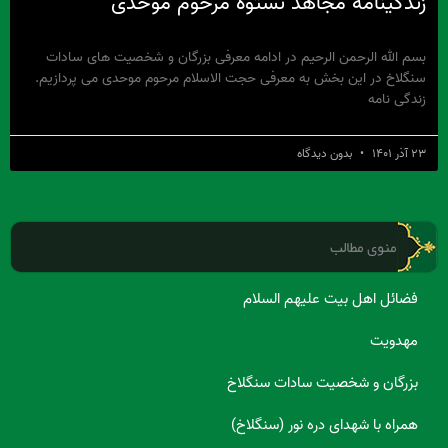
زندگینامه مجاهد نستوه مرحوم موحدی
بسم الله الرحمن الرحیم در ادامه معرفی بزرگان و شخصیت های سادات
سنگلاخ در این بخش به معرفی حجت الاسلام مرحوم موحدی می پردازیم.
زندگی نامه
۲۳ آذر ۱۴۰۱
بدون دیدگاه
منوی مطالب
فضائل اهل بیت علیهم السلام
مهدویت
بزرگان و شخصیت سادات سنگلاخ
همراه با شهدای دره نور (سنگلاخ)