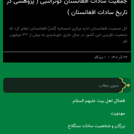
جمعیت سادات افغانستان کوثرالنبی ( پژوهشی در
تاریخ سادات افغانستان )
کل جمعیت افغانستان اداره مرکزی احصائیه (آمار) افغانستان اعلام کرد که
جمعیت تقریبی این کشور در سال جاری خورشیدی به بیش از ۳۲ میلیون
نفر
۲۴ آذر ۱۴۰۱
۱ دیدگاه
منوی مطالب
فضائل اهل بیت علیهم السلام
مهدویت
بزرگان و شخصیت سادات سنگلاخ