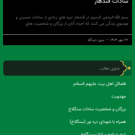
سادات قندهار
بسم الله الرحمن الرحیم در قندهار تیره هاي زیادي از سادات حسینی و
موسوي زندگی می کنند که اجداد آنان از بزرگان و شخصیت هاي
۲۲ مهر ۱۴۰۴
بدون دیدگاه
منوی مطالب
فضائل اهل بیت علیهم السلام
مهدویت
بزرگان و شخصیت سادات سنگلاخ
همراه با شهدای دره نور (سنگلاخ)
شجره نامه سادات سنگلاخ